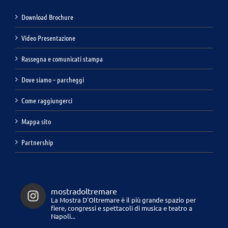
Download Brochure
Video Presentazione
Rassegna e comunicati stampa
Dove siamo – parcheggi
Come raggiungerci
Mappa sito
Partnership
mostradoltremare
La Mostra D'Oltremare è il più grande spazio per
fiere, congressi e spettacoli di musica e teatro a
Napoli...