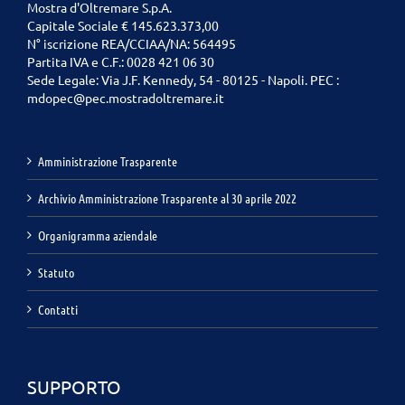
Mostra d'Oltremare S.p.A.
Capitale Sociale € 145.623.373,00
N° iscrizione REA/CCIAA/NA: 564495
Partita IVA e C.F.: 0028 421 06 30
Sede Legale: Via J.F. Kennedy, 54 - 80125 - Napoli. PEC :
mdopec@pec.mostradoltremare.it
Amministrazione Trasparente
Archivio Amministrazione Trasparente al 30 aprile 2022
Organigramma aziendale
Statuto
Contatti
SUPPORTO