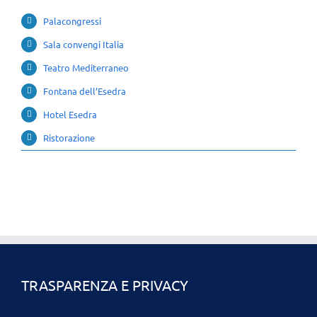
Palacongressi
Sala convengi Italia
Teatro Mediterraneo
Fontana dell’Esedra
Hotel Esedra
Ristorazione
TRASPARENZA E PRIVACY