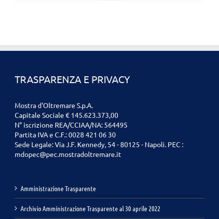
TRASPARENZA E PRIVACY
Mostra d'Oltremare S.p.A.
Capitale Sociale € 145.623.373,00
N° iscrizione REA/CCIAA/NA: 564495
Partita IVA e C.F.: 0028 421 06 30
Sede Legale: Via J.F. Kennedy, 54 - 80125 - Napoli. PEC :
mdopec@pec.mostradoltremare.it
Amministrazione Trasparente
Archivio Amministrazione Trasparente al 30 aprile 2022