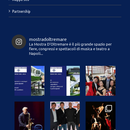
Partnership
mostradoltremare
La Mostra D'Oltremare è il più grande spazio per
fiere, congressi e spettacoli di musica e teatro a
Napoli...