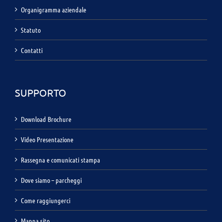
Organigramma aziendale
Statuto
Contatti
SUPPORTO
Download Brochure
Video Presentazione
Rassegna e comunicati stampa
Dove siamo – parcheggi
Come raggiungerci
Mappa sito