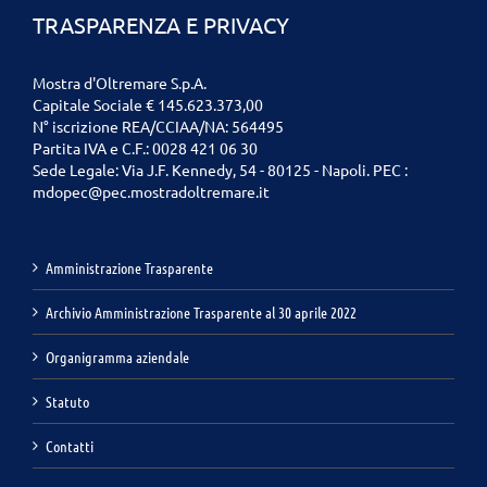
TRASPARENZA E PRIVACY
Mostra d'Oltremare S.p.A.
Capitale Sociale € 145.623.373,00
N° iscrizione REA/CCIAA/NA: 564495
Partita IVA e C.F.: 0028 421 06 30
Sede Legale: Via J.F. Kennedy, 54 - 80125 - Napoli. PEC :
mdopec@pec.mostradoltremare.it
Amministrazione Trasparente
Archivio Amministrazione Trasparente al 30 aprile 2022
Organigramma aziendale
Statuto
Contatti