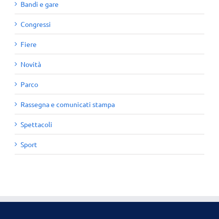
Bandi e gare
Congressi
Fiere
Novità
Parco
Rassegna e comunicati stampa
Spettacoli
Sport