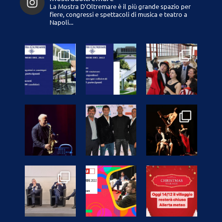
La Mostra D'Oltremare è il più grande spazio per
fiere, congressi e spettacoli di musica e teatro a
Napoli...