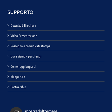
SUPPORTO
Download Brochure
Video Presentazione
Rassegna e comunicati stampa
Dove siamo – parcheggi
Come raggiungerci
Mappa sito
Partnership
mostradoltremare