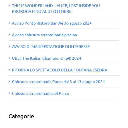
THIS IS WONDERLAND – ALICE, LOST INSIDE YOU
PROROGA FINO AL 31 OTTOBRE.
Avviso Punto Ristoro Bar WeDo agosto 2024
Avviso chiusura straordinaria piscina
AVVISO DI MANIFESTAZIONE DI INTERESSE
UBL | The Italian Championship® 2024
RITORNA LO SPETTACOLO DELLA FONTANA ESEDRA
Chiusura straordinaria Parco dal 3 al 13 giugno 2024
Chiusura straordinaria del Parco
Categorie