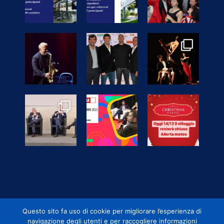
Questo sito fa uso di cookie per migliorare l’esperienza di
navigazione degli utenti e per raccogliere informazioni