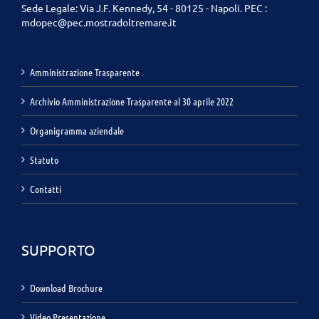
Sede Legale: Via J.F. Kennedy, 54 - 80125 - Napoli. PEC :
mdopec@pec.mostradoltremare.it
Amministrazione Trasparente
Archivio Amministrazione Trasparente al 30 aprile 2022
Organigramma aziendale
Statuto
Contatti
SUPPORTO
Download Brochure
Video Presentazione