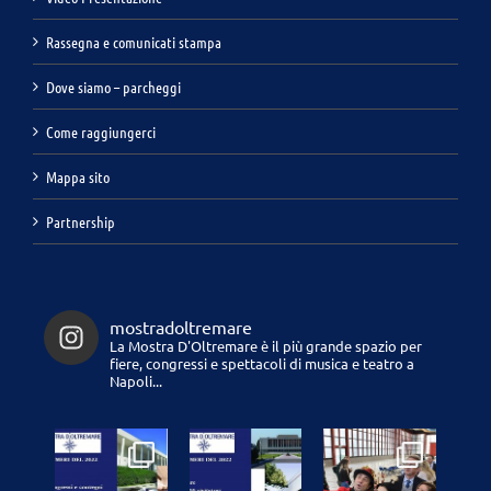
Rassegna e comunicati stampa
Dove siamo – parcheggi
Come raggiungerci
Mappa sito
Partnership
mostradoltremare
La Mostra D'Oltremare è il più grande spazio per
fiere, congressi e spettacoli di musica e teatro a
Napoli...